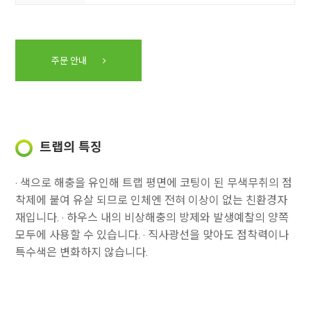
주문 안내
트랩의 특징
· 색으로 해충을 유인해 트랩 평면에 코팅이 된 무색무취의 점
착제에 붙여 유살 되므로 인체엔 전혀 이상이 없는 친환경자
재입니다.
· 하우스 내의 비상해충의 방제와 발생예찰의 양쪽
모두에 사용할 수 있습니다.
· 직사광선을 맞아도 점착력이나
특수색은 변화하지 않습니다.