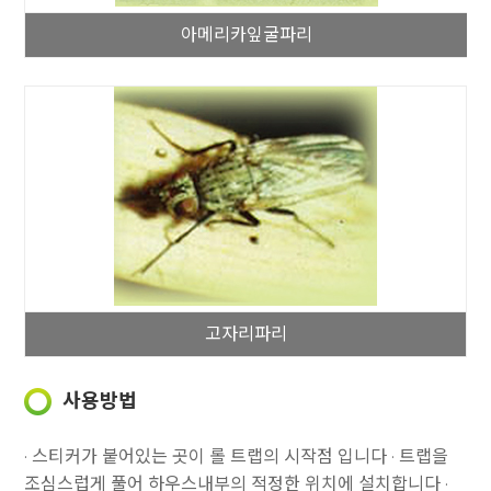
아메리카잎굴파리
고자리파리
사용방법
· 스티커가 붙어있는 곳이 롤 트랩의 시작점 입니다
· 트랩을
조심스럽게 풀어 하우스내부의 적정한 위치에 설치합니다
·