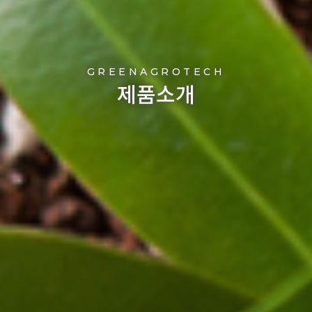
GREENAGROTECH
제품소개