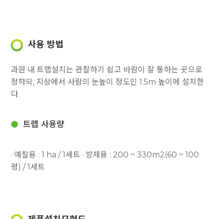
사용 방법
과원 내 트랩설치는 관찰하기 쉽고 바람이 잘 통하는 곳으로
정하되, 지상에서 사람의 눈높이 정도인 1.5m 높이에 설치한
다.
트랩 사용량
· 예찰용 : 1 ha / 1세트
· 방제용 : 200 ~ 330m2(60 ~ 100
평) / 1세트
제품설치모형도