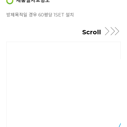
방제목적일 경우 60평당 1SET 설치
Scroll