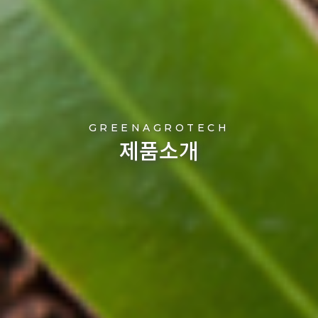
GREENAGROTECH
제품소개