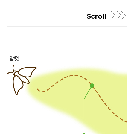
Scroll