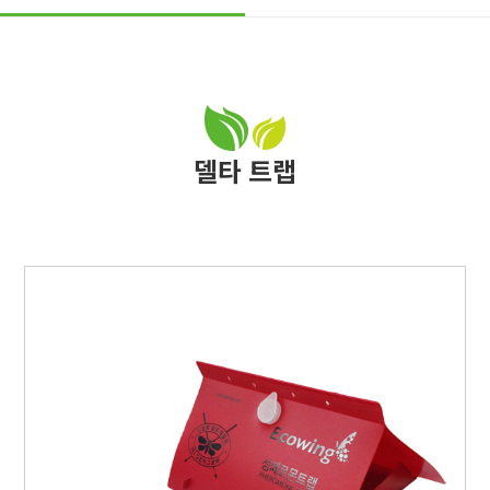
델타 트랩