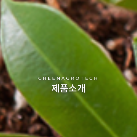
GREENAGROTECH
제품소개