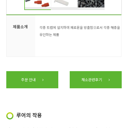
제품소개
각종 트랩에 설치하여 페로몬을 방출함으로서 각종 해충을
유인하는 제품
주문 안내
채소관련후기
루어의 작용