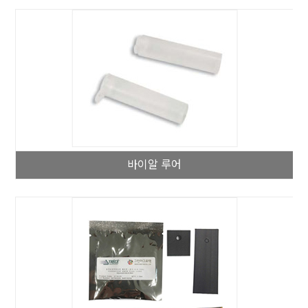
바이알 루어